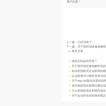
用户注意！
上一篇：已经没有了。
下一篇：
关于我司域名修改解析
>> 相关文章
虚拟主机如何升级？
关于我司域名修改解析后的
如何获得购买企业邮局的赠
企业邮局V5.0网页登录代码
关于asp.net版本设置的说
请问我想把在新网注册的域
什么是国际域名和国内域名
关于会员间余款转移的规定