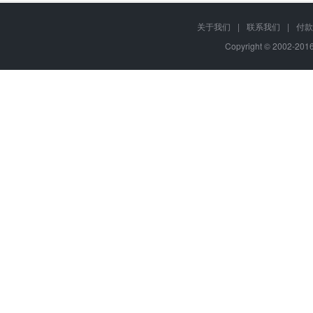
关于我们
|
联系我们
|
付款
Copyright © 2002-20